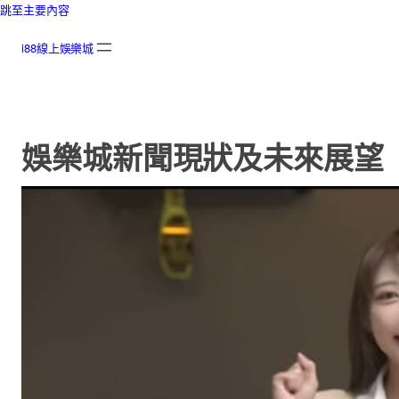
跳至主要內容
i88線上娛樂城
娛樂城新聞現狀及未來展望