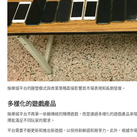
娛樂城平台的運營模式與商業策略直接影響其市場表現和長期發展。
多樣化的遊戲產品
娛樂城平台不再單一依賴傳統的賭博遊戲，而是通過多樣化的遊戲產品來
擇能滿足不同玩家的需求。
平台需要不斷更新和推出新遊戲，以保持新鮮感和競爭力。此外，根據市