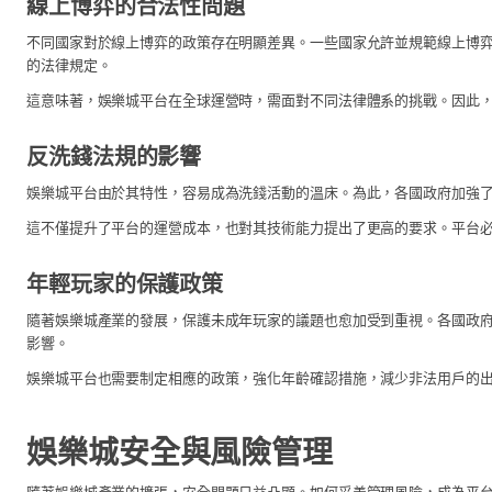
線上博弈的合法性問題
不同國家對於線上博弈的政策存在明顯差異。一些國家允許並規範線上博
的法律規定。
這意味著，娛樂城平台在全球運營時，需面對不同法律體系的挑戰。因此
反洗錢法規的影響
娛樂城平台由於其特性，容易成為洗錢活動的溫床。為此，各國政府加強
這不僅提升了平台的運營成本，也對其技術能力提出了更高的要求。平台
年輕玩家的保護政策
隨著娛樂城產業的發展，保護未成年玩家的議題也愈加受到重視。各國政
影響。
娛樂城平台也需要制定相應的政策，強化年齡確認措施，減少非法用戶的
娛樂城安全與風險管理
隨著娛樂城產業的擴張，安全問題日益凸顯。如何妥善管理風險，成為平