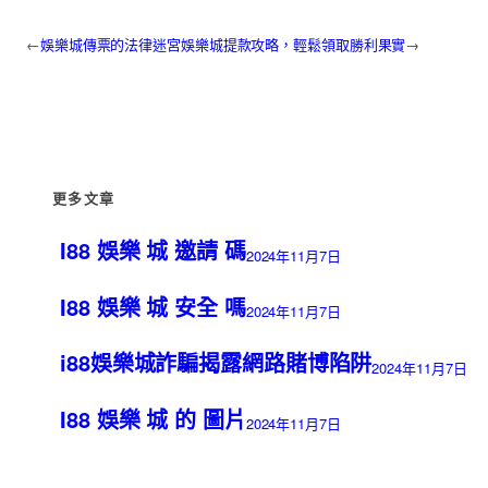
←
娛樂城傳票的法律迷宮
娛樂城提款攻略，輕鬆領取勝利果實
→
更多文章
I88 娛樂 城 邀請 碼
2024年11月7日
I88 娛樂 城 安全 嗎
2024年11月7日
i88娛樂城詐騙揭露網路賭博陷阱
2024年11月7日
I88 娛樂 城 的 圖片
2024年11月7日