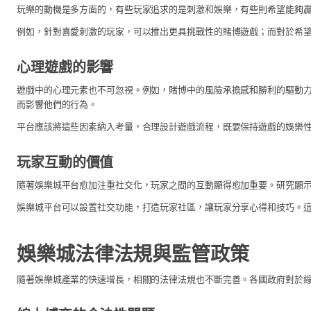
玩樂的動機是多方面的，有些玩家追求的是刺激和娛樂，有些則希望能夠
例如，針對喜愛刺激的玩家，可以推出更具挑戰性的賭博遊戲；而對於希
心理遊戲的影響
遊戲中的心理元素也不可忽視。例如，賭博中的風險承擔感和勝利的驅動力
而影響他們的行為。
平台應該將這些因素納入考量，合理設計遊戲流程，既要保持遊戲的娛樂
玩家互動的價值
隨著娛樂城平台愈加注重社交化，玩家之間的互動顯得愈加重要。研究顯
娛樂城平台可以設置社交功能，打造玩家社區，讓玩家分享心得和技巧。
娛樂城法律法規與監管政策
隨著娛樂城產業的快速增長，相關的法律法規也不斷完善。各國政府對於