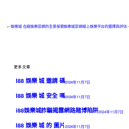
←
娛樂城 在線娛樂官網的全景探索
娛樂城官網線上娛樂平台的選擇與評估
更多文章
I88 娛樂 城 邀請 碼
2024年11月7日
I88 娛樂 城 安全 嗎
2024年11月7日
i88娛樂城詐騙揭露網路賭博陷阱
2024年11月7日
I88 娛樂 城 的 圖片
2024年11月7日