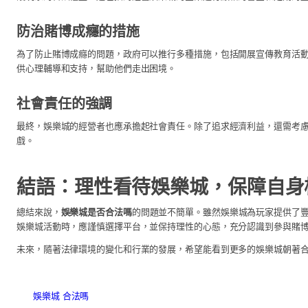
防治賭博成癮的措施
為了防止賭博成癮的問題，政府可以推行多種措施，包括開展宣傳教育活
供心理輔導和支持，幫助他們走出困境。
社會責任的強調
最終，娛樂城的經營者也應承擔起社會責任。除了追求經濟利益，還需考
戲。
結語：理性看待娛樂城，保障自身
總結來說，
娛樂城是否合法嗎
的問題並不簡單。雖然娛樂城為玩家提供了
娛樂城活動時，應謹慎選擇平台，並保持理性的心態，充分認識到參與賭
未來，隨著法律環境的變化和行業的發展，希望能看到更多的娛樂城朝著
娛樂城 合法嗎