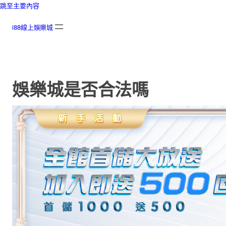
跳至主要內容
i88線上娛樂城
娛樂城是否合法嗎