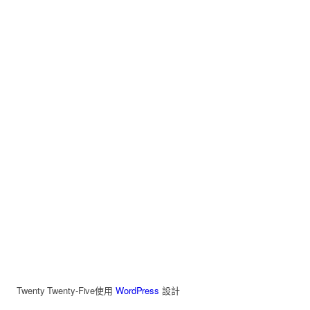
Twenty Twenty-Five
使用
WordPress
設計