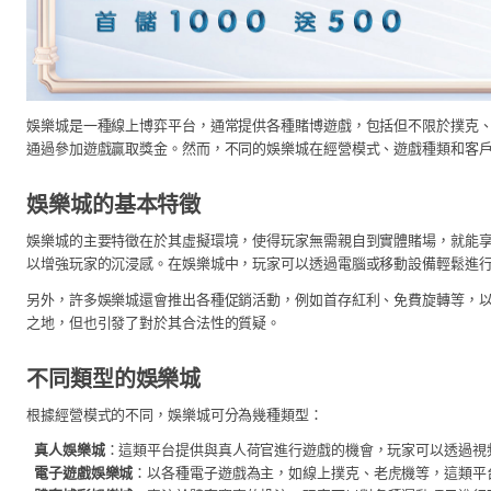
娛樂城是一種線上博弈平台，通常提供各種賭博遊戲，包括但不限於撲克
通過參加遊戲贏取獎金。然而，不同的娛樂城在經營模式、遊戲種類和客
娛樂城的基本特徵
娛樂城的主要特徵在於其虛擬環境，使得玩家無需親自到實體賭場，就能
以增強玩家的沉浸感。在娛樂城中，玩家可以透過電腦或移動設備輕鬆進
另外，許多娛樂城還會推出各種促銷活動，例如首存紅利、免費旋轉等，
之地，但也引發了對於其合法性的質疑。
不同類型的娛樂城
根據經營模式的不同，娛樂城可分為幾種類型：
真人娛樂城
：這類平台提供與真人荷官進行遊戲的機會，玩家可以透過視
電子遊戲娛樂城
：以各種電子遊戲為主，如線上撲克、老虎機等，這類平