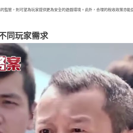
場的監管，則可望為玩家提供更為安全的遊戲環境。此外，合理的稅收政策亦能
不同玩家需求