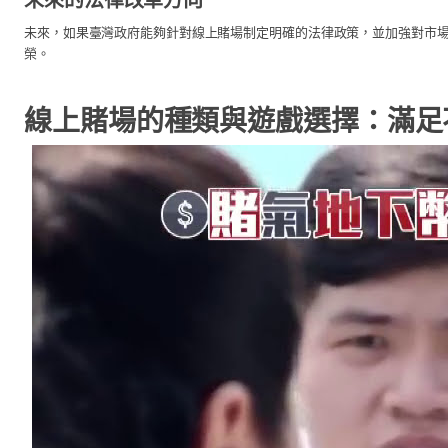
未來，如果臺灣政府能夠針對線上賭場制定明確的法律政策，並加強對市
榮。
線上賭場的種類與遊戲選擇：滿足