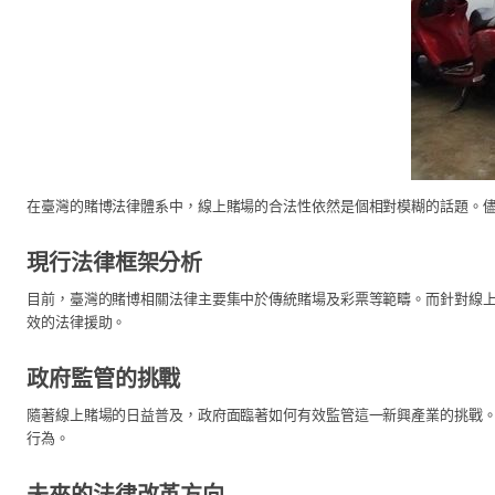
在臺灣的賭博法律體系中，線上賭場的合法性依然是個相對模糊的話題。
現行法律框架分析
目前，臺灣的賭博相關法律主要集中於傳統賭場及彩票等範疇。而針對線
效的法律援助。
政府監管的挑戰
隨著線上賭場的日益普及，政府面臨著如何有效監管這一新興產業的挑戰
行為。
未來的法律改革方向