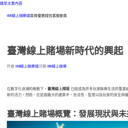
跳至主要內容
i88線上娛樂城
首頁
優惠
錢包
客服
會員
臺灣線上賭場新時代的興起
作者:
i88線上娛樂城
分類:
i88線上娛樂
在數字化浪潮的推動下，
臺灣線上賭場
已經成為許多玩家娛樂生活的重要
新的活力。然而，在這個龐大的產業中，合法性、監管以及玩家的安全與
臺灣線上賭場概覽：發展現狀與未