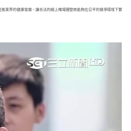
促進業界的健康發展，讓合法的線上賭場運營商能夠在公平的競爭環境下繁