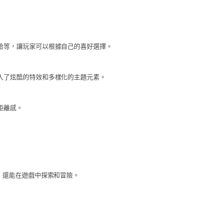
哈等，讓玩家可以根據自己的喜好選擇。
入了炫酷的特效和多樣化的主題元素。
距離感。
，還能在遊戲中探索和冒險。