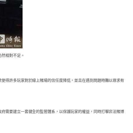
仍然相對不足。
狀使得許多玩家對於線上賭場的信任度降低，並且在遇到問題時難以尋求有
政府需要建立一套健全的監管體系，以保護玩家的權益，同時打擊非法賭博