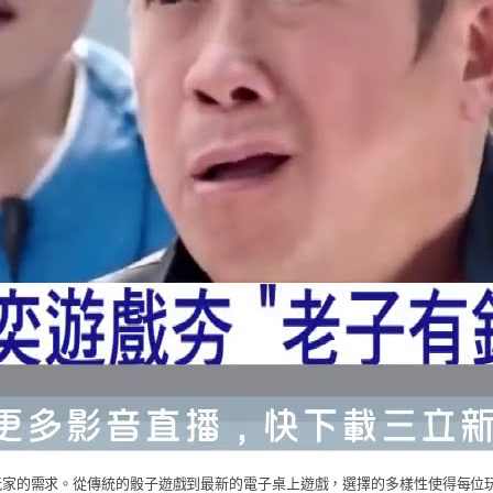
玩家的需求。從傳統的骰子遊戲到最新的電子桌上遊戲，選擇的多樣性使得每位